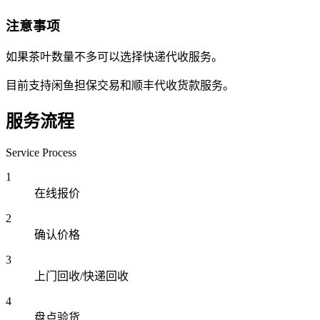
注意事项
如果茶叶数量不多可以选择快递代收服务。
目前支持闲鱼担保交易和顺丰代收货款服务。
服务流程
Service Process
1
在线报价
2
确认价格
3
上门回收/快递回收
4
盘点验货