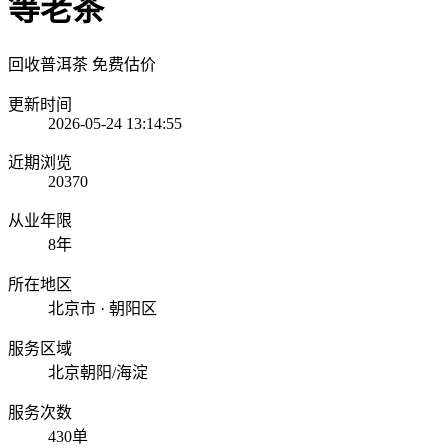
等老茶
回收普洱茶
免费估价
更新时间
2026-05-24 13:14:55
近期浏览
20370
从业年限
8年
所在地区
北京市 · 朝阳区
服务区域
北京朝阳/海淀
服务次数
430单