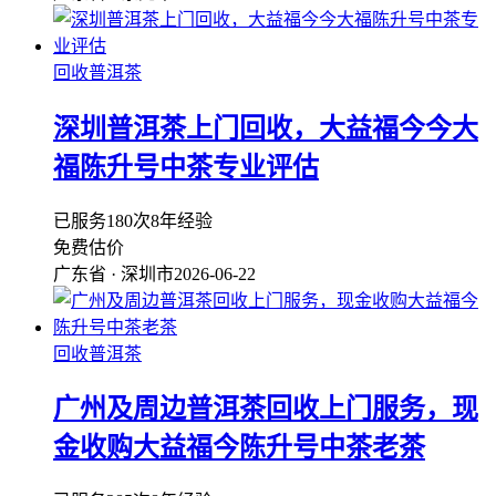
回收普洱茶
深圳普洱茶上门回收，大益福今今大
福陈升号中茶专业评估
已服务180次
8年经验
免费估价
广东省 · 深圳市
2026-06-22
回收普洱茶
广州及周边普洱茶回收上门服务，现
金收购大益福今陈升号中茶老茶