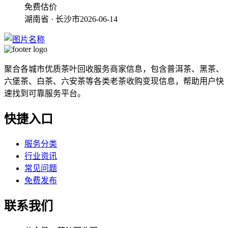
免费估价
湖南省 · 长沙市
2026-06-14
聚合各城市优质茶叶回收服务商家信息，包含普洱茶、黑茶、
六堡茶、白茶、六安茶等各类老茶收购变现信息，帮助用户快
速找到可靠服务平台。
快捷入口
服务分类
行业资讯
常见问题
免费发布
联系我们