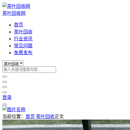
茶叶回收网
首页
茶叶回收
行业资讯
常见问题
免费发布
登录
当前位置：
首页
茶叶回收
正文