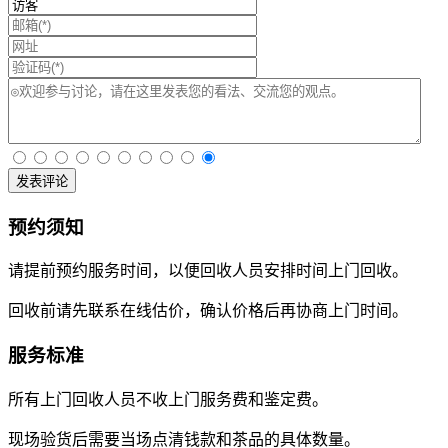
发表评论
预约须知
请提前预约服务时间，以便回收人员安排时间上门回收。
回收前请先联系在线估价，确认价格后再协商上门时间。
服务标准
所有上门回收人员不收上门服务费和鉴定费。
现场验货后需要当场点清钱款和茶品的具体数量。