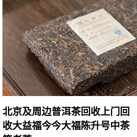
北京及周边普洱茶回收上门回
收大益福今今大福陈升号中茶