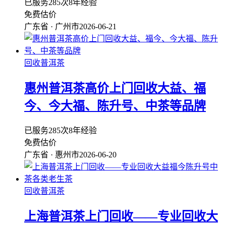
已服务285次
8年经验
免费估价
广东省 · 广州市
2026-06-21
回收普洱茶
惠州普洱茶高价上门回收大益、福
今、今大福、陈升号、中茶等品牌
已服务285次
8年经验
免费估价
广东省 · 惠州市
2026-06-20
回收普洱茶
上海普洱茶上门回收——专业回收大