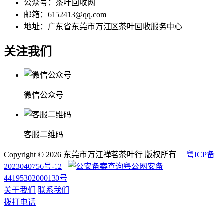
公众号：茶叶回收网
邮箱：6152413@qq.com
地址：广东省东莞市万江区茶叶回收服务中心
关注我们
微信公众号
客服二维码
Copyright © 2026 东莞市万江禅茗茶叶行 版权所有
粤ICP备
2023040756号-12
粤公网安备
44195302000130号
关于我们
联系我们
拨打电话