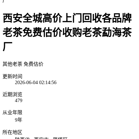
西安全城高价上门回收各品牌
老茶免费估价收购老茶勐海茶
厂
其他老茶
免费估价
更新时间
2026-06-04 02:14:56
近期浏览
479
从业年限
9年
所在地区