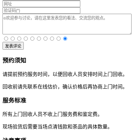
发表评论
预约须知
请提前预约服务时间，以便回收人员安排时间上门回收。
回收前请先联系在线估价，确认价格后再协商上门时间。
服务标准
所有上门回收人员不收上门服务费和鉴定费。
现场验货后需要当场点清钱款和茶品的具体数量。