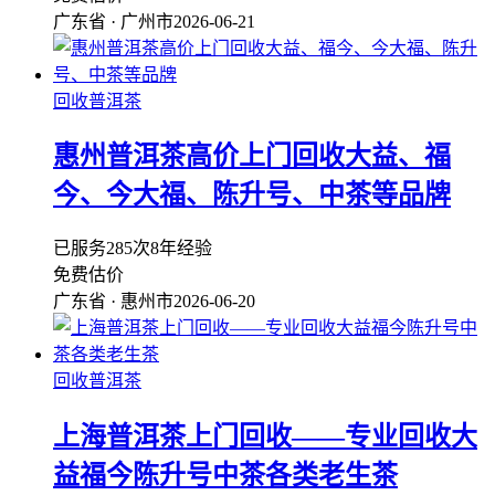
广东省 · 广州市
2026-06-21
回收普洱茶
惠州普洱茶高价上门回收大益、福
今、今大福、陈升号、中茶等品牌
已服务285次
8年经验
免费估价
广东省 · 惠州市
2026-06-20
回收普洱茶
上海普洱茶上门回收——专业回收大
益福今陈升号中茶各类老生茶