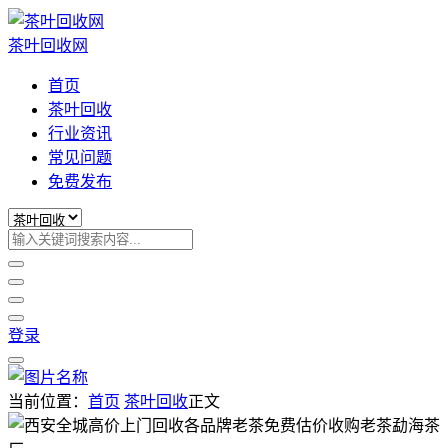
茶叶回收网
首页
茶叶回收
行业资讯
常见问题
免费发布
登录
当前位置：
首页
茶叶回收
正文