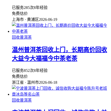
已服务285次
8年经验
免费估价
上海市 · 黄浦区
2026-06-19
回收普洱茶
温州普洱茶回收上门，长期高价回收
大益今大福福今中茶老茶
已服务852次
8年经验
免费估价
浙江省 · 温州市
2026-06-18
回收普洱茶