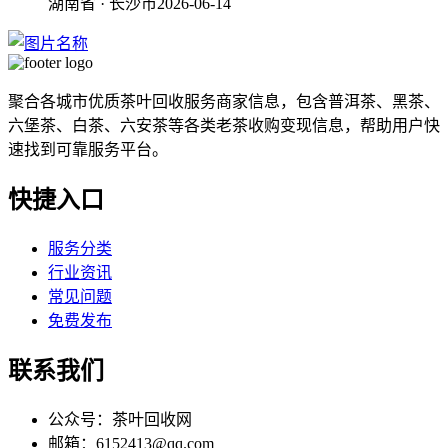
湖南省 · 长沙市
2026-06-14
聚合各城市优质茶叶回收服务商家信息，包含普洱茶、黑茶、
六堡茶、白茶、六安茶等各类老茶收购变现信息，帮助用户快
速找到可靠服务平台。
快捷入口
服务分类
行业资讯
常见问题
免费发布
联系我们
公众号：茶叶回收网
邮箱：6152413@qq.com