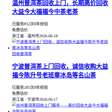
温州普洱茶回收上门，长期高价回收
大益今大福福今中茶老茶
已服务852次
8年经验
免费估价
浙江省 · 温州市
2026-06-18
回收普洱茶
宁波普洱茶上门回收，诚信收购大益
福今陈升号老班章冰岛等名山茶
已服务285次
8年经验
免费估价
浙江省 · 宁波市
2026-06-17