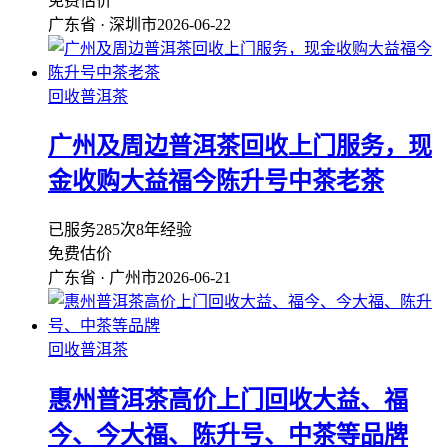
免费估价
广东省 · 深圳市
2026-06-22
回收普洱茶
广州及周边普洱茶回收上门服务，现
金收购大益福今陈升号中茶老茶
已服务285次
8年经验
免费估价
广东省 · 广州市
2026-06-21
回收普洱茶
惠州普洱茶高价上门回收大益、福
今、今大福、陈升号、中茶等品牌