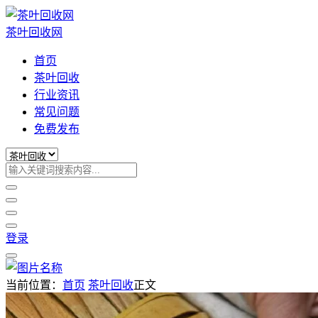
茶叶回收网
首页
茶叶回收
行业资讯
常见问题
免费发布
登录
当前位置：
首页
茶叶回收
正文