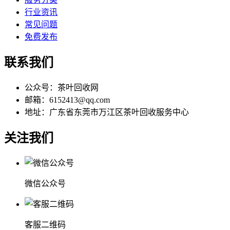
行业资讯
常见问题
免费发布
联系我们
公众号：茶叶回收网
邮箱：6152413@qq.com
地址：广东省东莞市万江区茶叶回收服务中心
关注我们
微信公众号
客服二维码