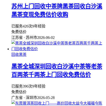
苏州上门回收中茶牌黑茶回收白沙溪
黑茶变现免费估价收购
已服务420次
9年经验
免费估价
江苏省 · 苏州市
2026-06-02
回收黑茶
黑茶全城深圳回收白沙溪中茶等老茶
百两茶千两茶上门回收免费估价
已服务390次
9年经验
免费估价
广东省 · 深圳市
2026-05-28