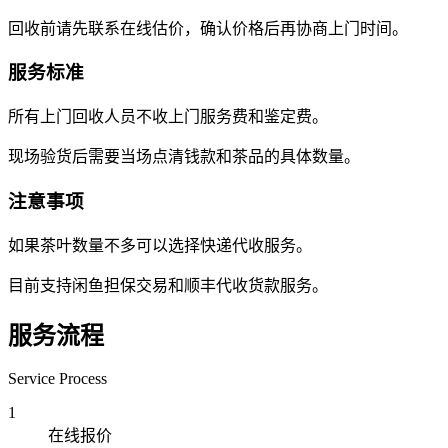
回收前请先联系在线估价，确认价格后再协商上门时间。
服务标准
所有上门回收人员不收上门服务费和鉴定费。
现场验货后需要当场点清钱款和茶品的具体数量。
注意事项
如果茶叶数量不多可以选择快递代收服务。
目前支持闲鱼担保交易和顺丰代收货款服务。
服务流程
Service Process
1
在线报价