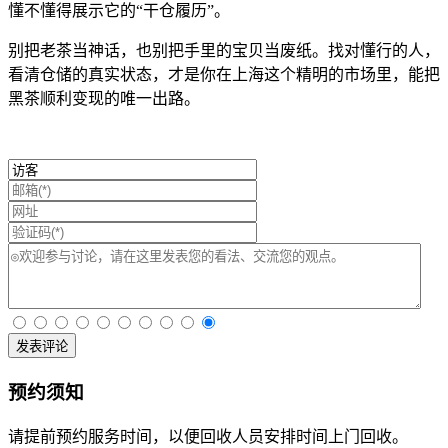
懂不懂得展示它的“干仓履历”。
别把老茶当神话，也别把手里的宝贝当废纸。找对懂行的人，
看清仓储的真实状态，才是你在上海这个精明的市场里，能把
黑茶顺利变现的唯一出路。
发表评论
预约须知
请提前预约服务时间，以便回收人员安排时间上门回收。