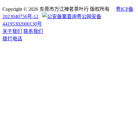
Copyright © 2026 东莞市万江禅茗茶叶行 版权所有
粤ICP备
2023040756号-12
粤公网安备
44195302000130号
关于我们
联系我们
拨打电话