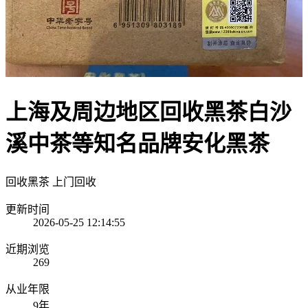
上海及周边地区回收黑茶白沙
溪中茶等知名品牌安化黑茶
回收黑茶
上门回收
更新时间
2026-05-25 12:14:55
近期浏览
269
从业年限
9年