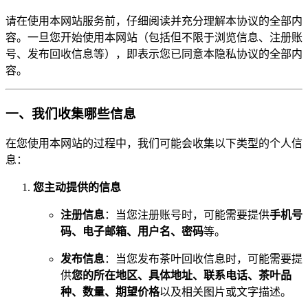
请在使用本网站服务前，仔细阅读并充分理解本协议的全部内
容。一旦您开始使用本网站（包括但不限于浏览信息、注册账
号、发布回收信息等），即表示您已同意本隐私协议的全部内
容。
一、我们收集哪些信息
在您使用本网站的过程中，我们可能会收集以下类型的个人信
息：
您主动提供的信息
注册信息
：当您注册账号时，可能需要提供
手机号
码、电子邮箱、用户名、密码
等。
发布信息
：当您发布茶叶回收信息时，可能需要提
供
您的所在地区、具体地址、联系电话、茶叶品
种、数量、期望价格
以及相关图片或文字描述。