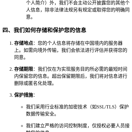
个人简介）外，我们不会主动公开披露您的其他个
人信息，除非法律法规另有规定或取得您的明确同
意。
四、我们如何存储和保护您的信息
存储地点
：您的个人信息将存储在中国境内的服务器
上。如需向境外传输，我们会依法进行评估并获得您的
同意。
存储期限
：我们仅在为实现服务目的所必需的最短时间
内保留您的信息。超出保留期限后，我们将对信息进行
删除或匿名化处理。
保护措施
：
我们采用行业标准的加密技术（如SSL/TLS）保护
数据传输安全。
我们建立严格的访问控制制度，仅授权必要人员接