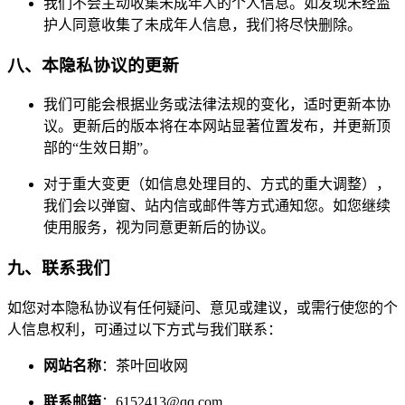
我们不会主动收集未成年人的个人信息。如发现未经监
护人同意收集了未成年人信息，我们将尽快删除。
八、本隐私协议的更新
我们可能会根据业务或法律法规的变化，适时更新本协
议。更新后的版本将在本网站显著位置发布，并更新顶
部的“生效日期”。
对于重大变更（如信息处理目的、方式的重大调整），
我们会以弹窗、站内信或邮件等方式通知您。如您继续
使用服务，视为同意更新后的协议。
九、联系我们
如您对本隐私协议有任何疑问、意见或建议，或需行使您的个
人信息权利，可通过以下方式与我们联系：
网站名称
：茶叶回收网
联系邮箱
：6152413@qq.com