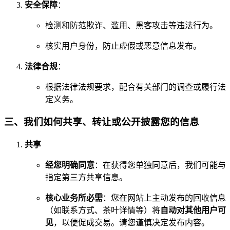
安全保障
：
检测和防范欺诈、滥用、黑客攻击等违法行为。
核实用户身份，防止虚假或恶意信息发布。
法律合规
：
根据法律法规要求，配合有关部门的调查或履行法
定义务。
三、我们如何共享、转让或公开披露您的信息
共享
经您明确同意
：在获得您单独同意后，我们可能与
指定第三方共享信息。
核心业务所必需
：您在网站上主动发布的回收信息
（如联系方式、茶叶详情等）将
自动对其他用户可
见
，以便促成交易。请您谨慎决定发布内容。