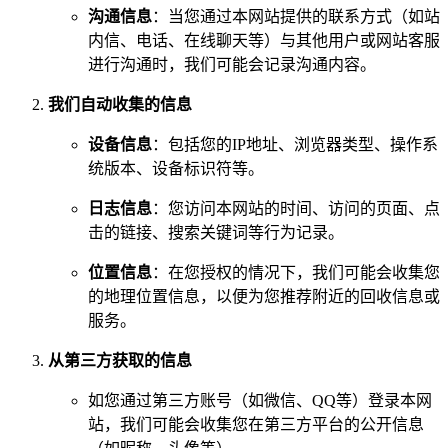
沟通信息
：当您通过本网站提供的联系方式（如站
内信、电话、在线聊天等）与其他用户或网站客服
进行沟通时，我们可能会记录沟通内容。
我们自动收集的信息
设备信息
：包括您的IP地址、浏览器类型、操作系
统版本、设备标识符等。
日志信息
：您访问本网站的时间、访问的页面、点
击的链接、搜索关键词等行为记录。
位置信息
：在您授权的情况下，我们可能会收集您
的地理位置信息，以便为您推荐附近的回收信息或
服务。
从第三方获取的信息
如您通过第三方账号（如微信、QQ等）登录本网
站，我们可能会收集您在第三方平台的公开信息