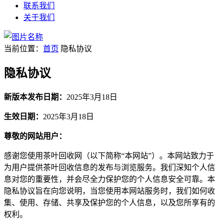
联系我们
关于我们
当前位置：
首页
隐私协议
隐私协议
新版本发布日期：
2025年3月18日
生效日期：
2025年3月18日
尊敬的网站用户：
感谢您使用茶叶回收网（以下简称“本网站”）。本网站致力于
为用户提供茶叶回收信息的发布与浏览服务。我们深知个人信
息对您的重要性，并会尽全力保护您的个人信息安全可靠。本
隐私协议旨在向您说明，当您使用本网站服务时，我们如何收
集、使用、存储、共享及保护您的个人信息，以及您所享有的
权利。