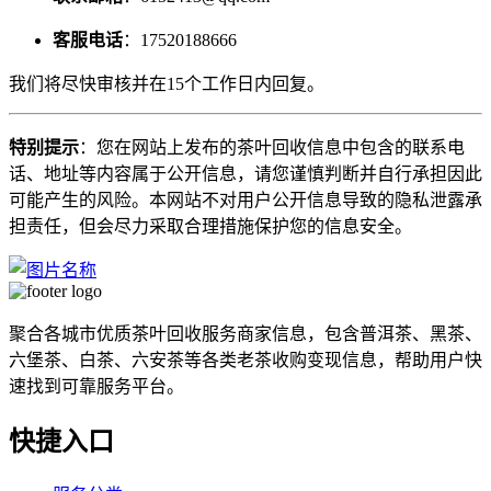
客服电话
：17520188666
我们将尽快审核并在15个工作日内回复。
特别提示
：您在网站上发布的茶叶回收信息中包含的联系电
话、地址等内容属于公开信息，请您谨慎判断并自行承担因此
可能产生的风险。本网站不对用户公开信息导致的隐私泄露承
担责任，但会尽力采取合理措施保护您的信息安全。
聚合各城市优质茶叶回收服务商家信息，包含普洱茶、黑茶、
六堡茶、白茶、六安茶等各类老茶收购变现信息，帮助用户快
速找到可靠服务平台。
快捷入口