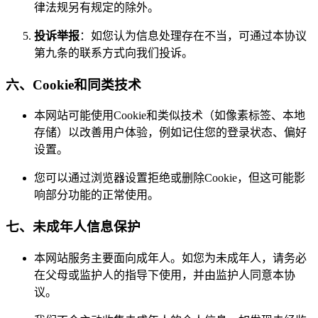
律法规另有规定的除外。
投诉举报
：如您认为信息处理存在不当，可通过本协议
第九条的联系方式向我们投诉。
六、Cookie和同类技术
本网站可能使用Cookie和类似技术（如像素标签、本地
存储）以改善用户体验，例如记住您的登录状态、偏好
设置。
您可以通过浏览器设置拒绝或删除Cookie，但这可能影
响部分功能的正常使用。
七、未成年人信息保护
本网站服务主要面向成年人。如您为未成年人，请务必
在父母或监护人的指导下使用，并由监护人同意本协
议。