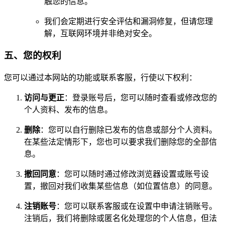
触您的信息。
我们会定期进行安全评估和漏洞修复，但请您理
解，互联网环境并非绝对安全。
五、您的权利
您可以通过本网站的功能或联系客服，行使以下权利：
访问与更正
：登录账号后，您可以随时查看或修改您的
个人资料、发布的信息。
删除
：您可以自行删除已发布的信息或部分个人资料。
在某些法定情形下，您也可以要求我们删除您的全部信
息。
撤回同意
：您可以随时通过修改浏览器设置或账号设
置，撤回对我们收集某些信息（如位置信息）的同意。
注销账号
：您可以联系客服或在设置中申请注销账号。
注销后，我们将删除或匿名化处理您的个人信息，但法