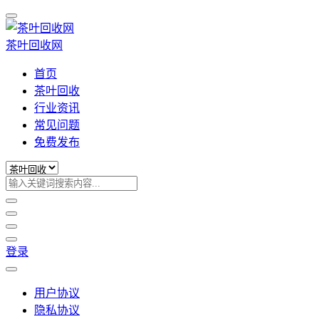
茶叶回收网
首页
茶叶回收
行业资讯
常见问题
免费发布
登录
用户协议
隐私协议