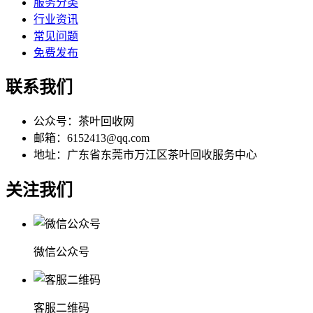
服务分类
行业资讯
常见问题
免费发布
联系我们
公众号：茶叶回收网
邮箱：6152413@qq.com
地址：广东省东莞市万江区茶叶回收服务中心
关注我们
微信公众号
客服二维码