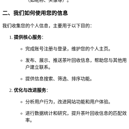
（如昵称、头像等）。
二、我们如何使用您的信息
我们收集您的个人信息，主要用于以下目的：
提供核心服务
：
完成账号注册与登录，维护您的个人主页。
发布、展示、推送茶叶回收信息，帮助您与其他用
户建立联系。
提供信息搜索、筛选、排序功能。
优化与改进服务
：
分析用户行为，改进网站功能和用户体验。
进行数据统计和研究，提升茶叶回收信息的匹配效
率。