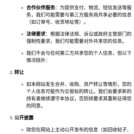
合作伙伴服务
：为提供支付、物流、短信发送等服
务，我们可能需要与第三方服务商共享必要的信息
（如订单号、收货地址等）。
法律要求
：根据法律法规、诉讼或政府主管部门的
强制性要求，我们可能需要对外共享您的信息。
我们不会与任何第三方共享您的个人信息，但以下
情况除外：
转让
如本网站发生合并、收购、资产转让等情形，您的
个人信息可能作为交易标的转让。我们会要求新的
持有者继续遵守本协议，否则将要求其重新征得您
的同意。
公开披露
除您在网站上主动公开发布的信息（如回收帖子、