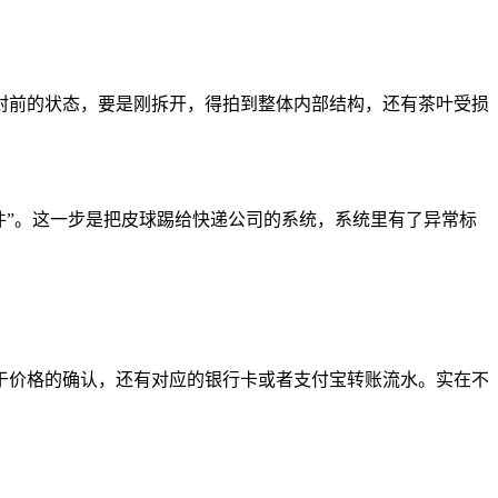
封前的状态，要是刚拆开，得拍到整体内部结构，还有茶叶受损
少件”。这一步是把皮球踢给快递公司的系统，系统里有了异常标
于价格的确认，还有对应的银行卡或者支付宝转账流水。实在不