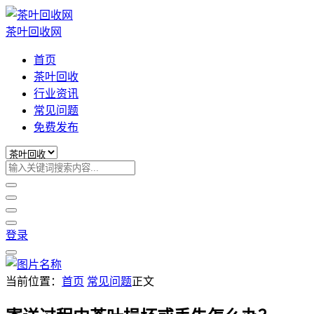
茶叶回收网
首页
茶叶回收
行业资讯
常见问题
免费发布
登录
当前位置：
首页
常见问题
正文