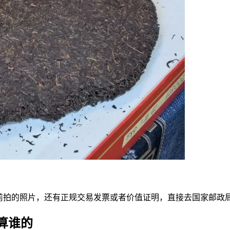
货前拍的照片，还有正规交易发票或者价值证明，直接去国家邮政
算谁的