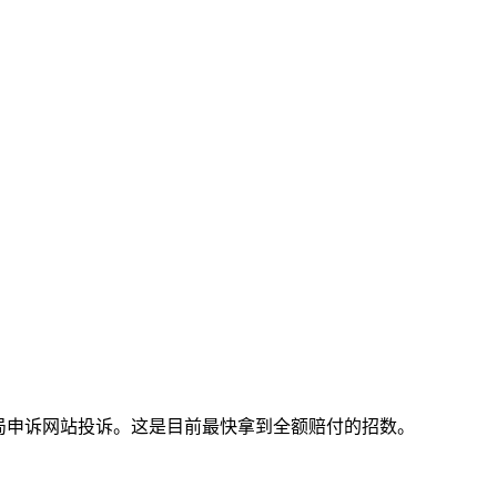
局申诉网站投诉。这是目前最快拿到全额赔付的招数。