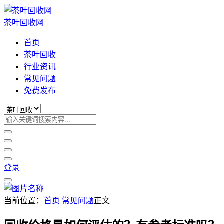
茶叶回收网
首页
茶叶回收
行业资讯
常见问题
免费发布
登录
当前位置：
首页
常见问题
正文