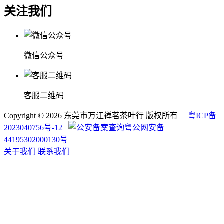
关注我们
微信公众号
客服二维码
Copyright © 2026 东莞市万江禅茗茶叶行 版权所有
粤ICP备
2023040756号-12
粤公网安备
44195302000130号
关于我们
联系我们