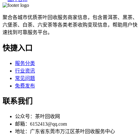
聚合各城市优质茶叶回收服务商家信息，包含普洱茶、黑茶、
六堡茶、白茶、六安茶等各类老茶收购变现信息，帮助用户快
速找到可靠服务平台。
快捷入口
服务分类
行业资讯
常见问题
免费发布
联系我们
公众号：茶叶回收网
邮箱：6152413@qq.com
地址：广东省东莞市万江区茶叶回收服务中心