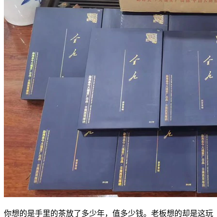
你想的是手里的茶放了多少年，值多少钱。老板想的却是这玩